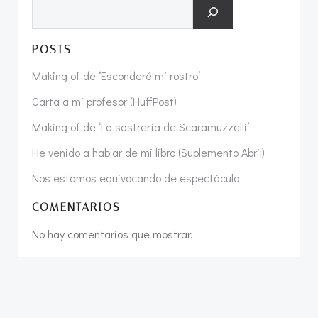
Buscar
POSTS
Making of de ‘Esconderé mi rostro’
Carta a mi profesor (HuffPost)
Making of de ‘La sastrería de Scaramuzzelli’
He venido a hablar de mi libro (Suplemento Abril)
Nos estamos equivocando de espectáculo
COMENTARIOS
No hay comentarios que mostrar.