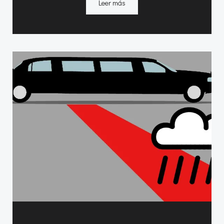
Leer más