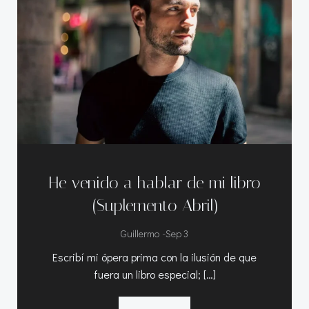
He venido a hablar de mi libro
(Suplemento Abril)
-
Guillermo
Sep 3
Escribí mi ópera prima con la ilusión de que
fuera un libro especial; […]