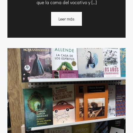
que la coma del vocativo y […]
Leer más